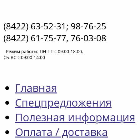
(8422) 63-52-31; 98-76-25
(8422) 61-75-77, 76-03-08
Режим работы: ПН-ПТ с 09:00-18:00,
СБ-ВС с 09:00-14:00
Главная
Спецпредложения
Полезная информация
Оплата / доставка