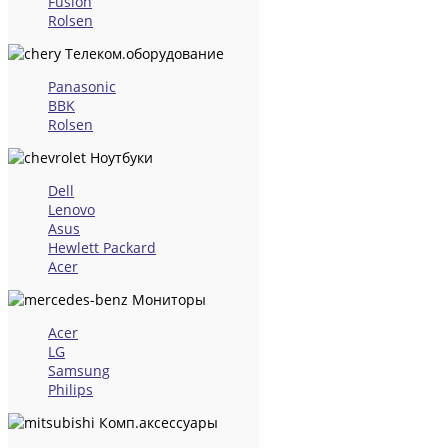
Fusion
Rolsen
Телеком.оборудование
Panasonic
BBK
Rolsen
Ноутбуки
Dell
Lenovo
Asus
Hewlett Packard
Acer
Мониторы
Acer
LG
Samsung
Philips
Комп.аксессуары