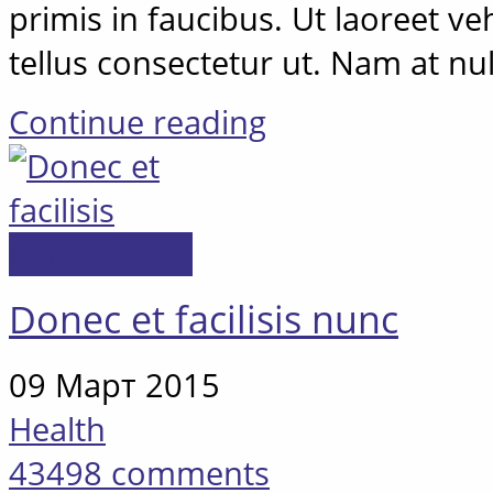
primis in faucibus. Ut laoreet 
tellus consectetur ut. Nam at nu
Continue reading
Donec et facilisis nunc
09 Март 2015
Health
43498 comments