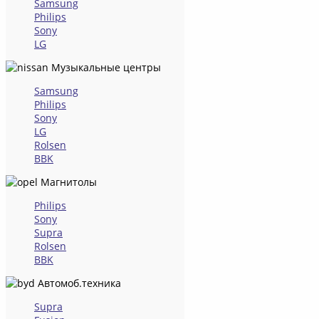
Samsung
Philips
Sony
LG
Музыкальные центры
Samsung
Philips
Sony
LG
Rolsen
BBK
Магнитолы
Philips
Sony
Supra
Rolsen
BBK
Автомоб.техника
Supra