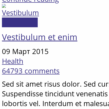
Vestibulum et enim
09 Март 2015
Health
64793 comments
Sed sit amet risus dolor. Sed cursu
Suspendisse tincidunt venenatis 
lobortis vel. Interdum et males