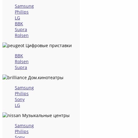
Samsung
Philips
LG
BBK
Supra
Rolsen
Цифровые приставки
BBK
Rolsen
Supra
Дом.кинотеатры
Samsung
Philips
Sony
LG
Музыкальные центры
Samsung
Philips
Sony