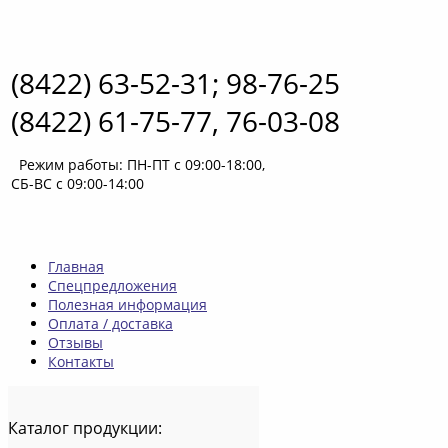
(8422) 63-52-31; 98-76-25
(8422) 61-75-77, 76-03-08
Режим работы: ПН-ПТ с 09:00-18:00,
СБ-ВС с 09:00-14:00
Главная
Спецпредложения
Полезная информация
Оплата / доставка
Отзывы
Контакты
Каталог
продукции: