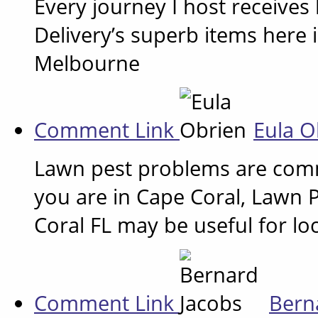
Every journey I host receives
Delivery’s superb items here 
Melbourne
Comment Link
Eula 
Lawn pest problems are comm
you are in Cape Coral, Lawn 
Coral FL may be useful for lo
Comment Link
Bern