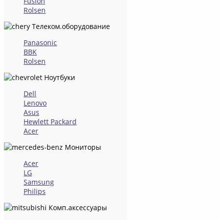
Fusion
Rolsen
Телеком.оборудование
Panasonic
BBK
Rolsen
Ноутбуки
Dell
Lenovo
Asus
Hewlett Packard
Acer
Мониторы
Acer
LG
Samsung
Philips
Комп.аксессуары