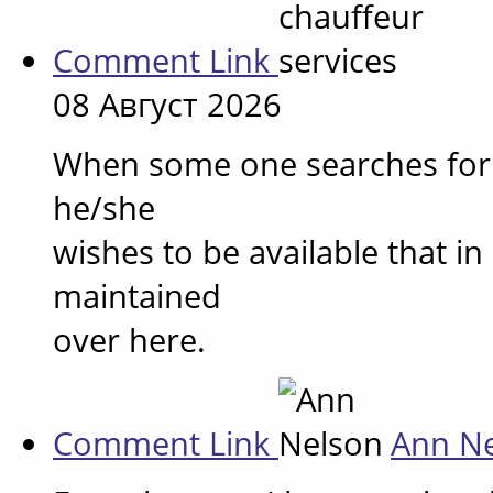
Comment Link
08 Август 2026
When some one searches for h
he/she
wishes to be available that in 
maintained
over here.
Comment Link
Ann N