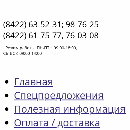
(8422) 63-52-31; 98-76-25
(8422) 61-75-77, 76-03-08
Режим работы: ПН-ПТ с 09:00-18:00,
СБ-ВС с 09:00-14:00
Главная
Спецпредложения
Полезная информация
Оплата / доставка