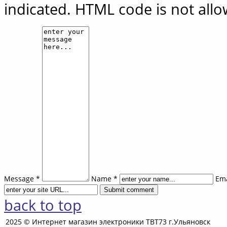
indicated. HTML code is not all
Message *
Name *
Ema
back to top
2025 © Интернет магазин электроники ТВТ73 г.Ульяновск