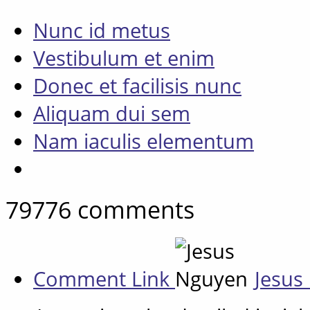
Nunc id metus
Vestibulum et enim
Donec et facilisis nunc
Aliquam dui sem
Nam iaculis elementum
79776
comments
Comment Link
Jesus