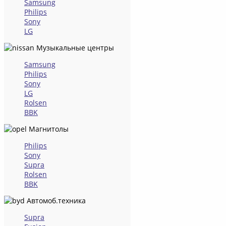
Samsung
Philips
Sony
LG
Музыкальные центры
Samsung
Philips
Sony
LG
Rolsen
BBK
Магнитолы
Philips
Sony
Supra
Rolsen
BBK
Автомоб.техника
Supra