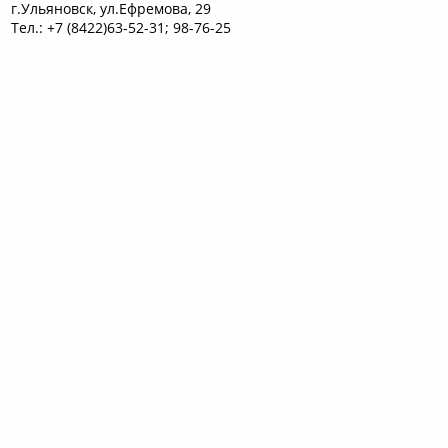
г.Ульяновск, ул.Ефремова, 29
Тел.: +7 (8422)63-52-31; 98-76-25