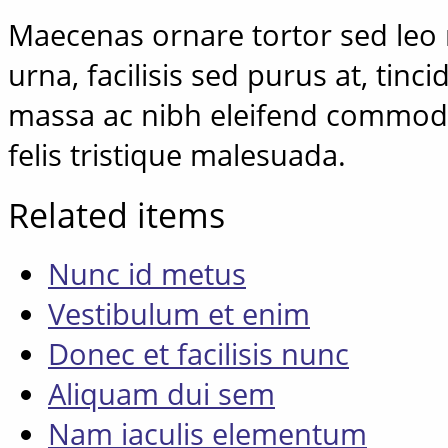
Maecenas ornare tortor sed leo r
urna, facilisis sed purus at, tinc
massa ac nibh eleifend commodo
felis tristique malesuada.
Related items
Nunc id metus
Vestibulum et enim
Donec et facilisis nunc
Aliquam dui sem
Nam iaculis elementum