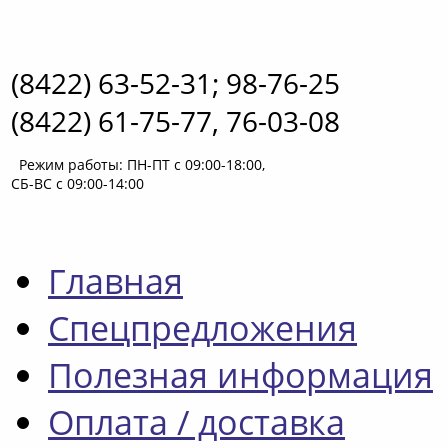
(8422) 63-52-31; 98-76-25
(8422) 61-75-77, 76-03-08
Режим работы: ПН-ПТ с 09:00-18:00,
СБ-ВС с 09:00-14:00
Главная
Спецпредложения
Полезная информация
Оплата / доставка