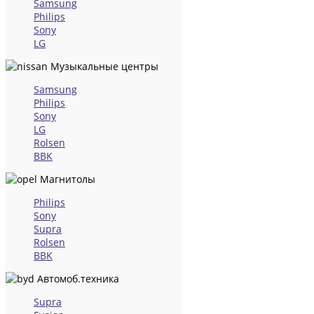
Samsung
Philips
Sony
LG
Музыкальные центры
Samsung
Philips
Sony
LG
Rolsen
BBK
Магнитолы
Philips
Sony
Supra
Rolsen
BBK
Автомоб.техника
Supra