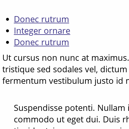
Donec rutrum
Integer ornare
Donec rutrum
Ut cursus non nunc at maximus.
tristique sed sodales vel, dictum
fermentum vestibulum justo id
Suspendisse potenti. Nullam i
commodo ut eget dui. Duis rh