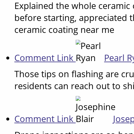
Explained the whole ceramic c
before starting, appreciated 
ceramic coating near me
Comment Link
Pearl 
Those tips on flashing are cr
residents can reach out to shi
Comment Link
Josep