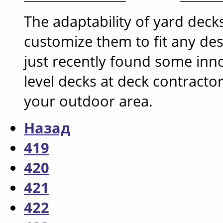
The adaptability of yard decks
customize them to fit any des
just recently found some inno
level decks at deck contractor
your outdoor area.
Назад
419
420
421
422