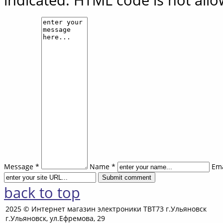
Message *
Name *
Ema
back to top
2025 © Интернет магазин электроники ТВТ73 г.Ульяновск
г.Ульяновск, ул.Ефремова, 29