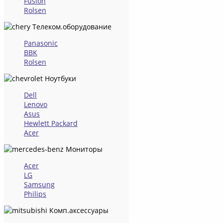
Fusion
Rolsen
Телеком.оборудование
Panasonic
BBK
Rolsen
Ноутбуки
Dell
Lenovo
Asus
Hewlett Packard
Acer
Мониторы
Acer
LG
Samsung
Philips
Комп.аксессуары