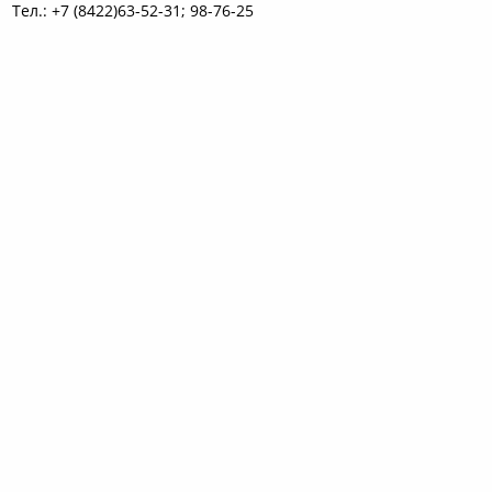
Тел.: +7 (8422)63-52-31; 98-76-25