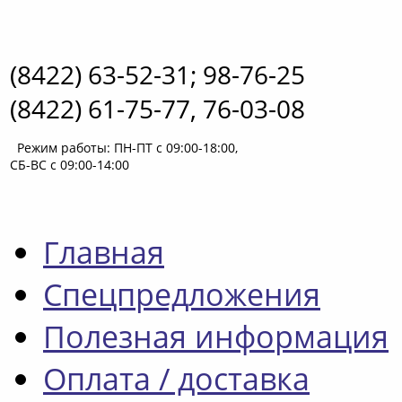
(8422) 63-52-31; 98-76-25
(8422) 61-75-77, 76-03-08
Режим работы: ПН-ПТ с 09:00-18:00,
СБ-ВС с 09:00-14:00
Главная
Спецпредложения
Полезная информация
Оплата / доставка