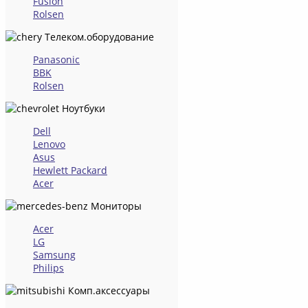
Fusion
Rolsen
Телеком.оборудование
Panasonic
BBK
Rolsen
Ноутбуки
Dell
Lenovo
Asus
Hewlett Packard
Acer
Мониторы
Acer
LG
Samsung
Philips
Комп.аксессуары