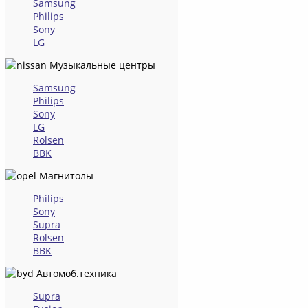
Samsung
Philips
Sony
LG
Музыкальные центры
Samsung
Philips
Sony
LG
Rolsen
BBK
Магнитолы
Philips
Sony
Supra
Rolsen
BBK
Автомоб.техника
Supra