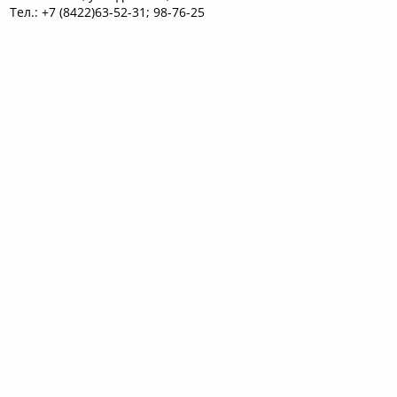
Тел.: +7 (8422)63-52-31; 98-76-25