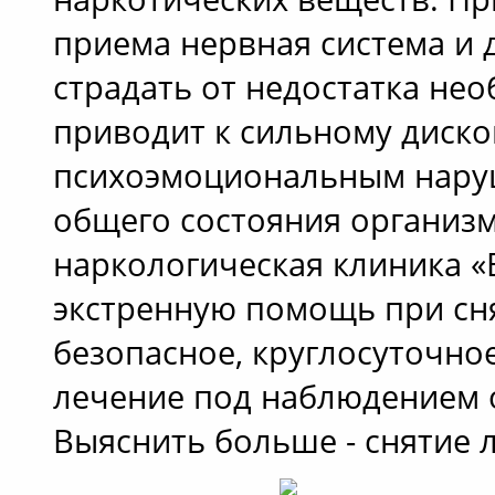
приема нервная система и 
страдать от недостатка не
приводит к сильному диско
психоэмоциональным нару
общего состояния организм
наркологическая клиника 
экстренную помощь при сн
безопасное, круглосуточно
лечение под наблюдением 
Выяснить больше - снятие 