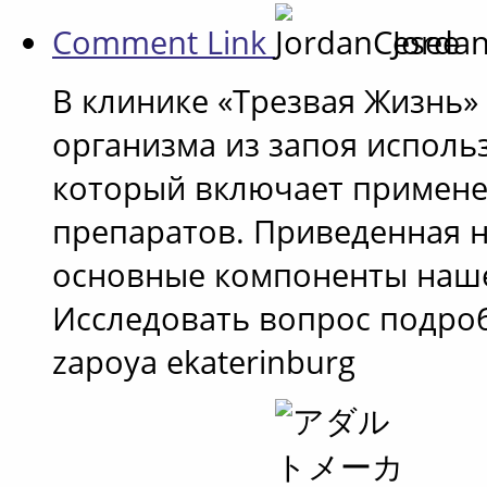
Comment Link
Jorda
В клинике «Трезвая Жизнь»
организма из запоя исполь
который включает примене
препаратов. Приведенная 
основные компоненты наше
Исследовать вопрос подробн
zapoya ekaterinburg