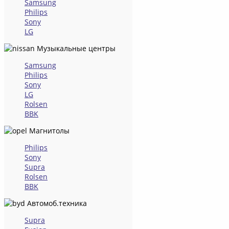
Samsung
Philips
Sony
LG
Музыкальные центры
Samsung
Philips
Sony
LG
Rolsen
BBK
Магнитолы
Philips
Sony
Supra
Rolsen
BBK
Автомоб.техника
Supra