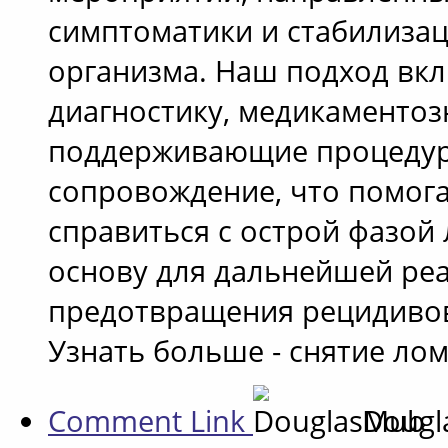
симптоматики и стабилиза
организма. Наш подход вк
диагностику, медикаментоз
поддерживающие процедур
сопровождение, что помога
справиться с острой фазой 
основу для дальнейшей ре
предотвращения рецидиво
Узнать больше - снятие ло
Comment Link
Doug