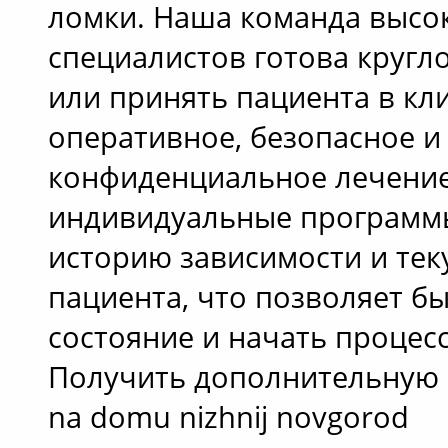
ломки. Наша команда выс
специалистов готова кругл
или принять пациента в кл
оперативное, безопасное и
конфиденциальное лечение
индивидуальные программы
историю зависимости и тек
пациента, что позволяет б
состояние и начать процес
Получить дополнительную и
na domu nizhnij novgorod