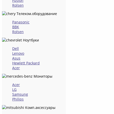
Fusion
Rolsen
Телеком.оборудование
Panasonic
BBK
Rolsen
Ноутбуки
Dell
Lenovo
Asus
Hewlett Packard
Acer
Мониторы
Acer
LG
Samsung
Philips
Комп.аксессуары