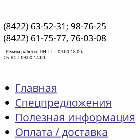
(8422) 63-52-31; 98-76-25
(8422) 61-75-77, 76-03-08
Режим работы: ПН-ПТ с 09:00-18:00,
СБ-ВС с 09:00-14:00
Главная
Спецпредложения
Полезная информация
Оплата / доставка