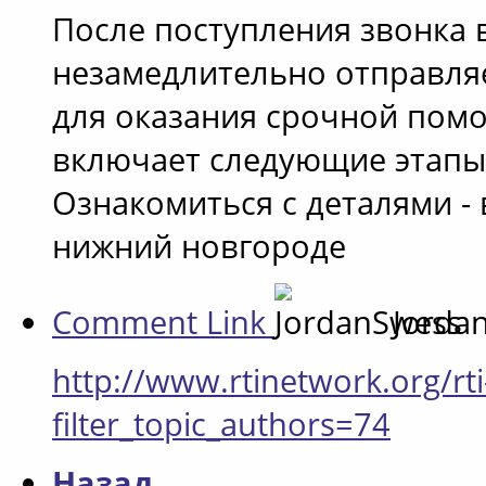
После поступления звонка 
незамедлительно отправляе
для оказания срочной помо
включает следующие этапы
Ознакомиться с деталями - 
нижний новгороде
Comment Link
Jorda
http://www.rtinetwork.org/rti
filter_topic_authors=74
Назад