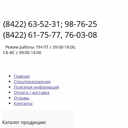
(8422) 63-52-31; 98-76-25
(8422) 61-75-77, 76-03-08
Режим работы: ПН-ПТ с 09:00-18:00,
СБ-ВС с 09:00-14:00
Главная
Спецпредложения
Полезная информация
Оплата / доставка
Отзывы
Контакты
Каталог
продукции: