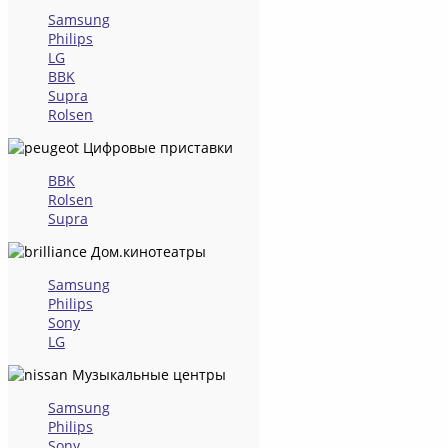
Samsung
Philips
LG
BBK
Supra
Rolsen
Цифровые приставки
BBK
Rolsen
Supra
Дом.кинотеатры
Samsung
Philips
Sony
LG
Музыкальные центры
Samsung
Philips
Sony