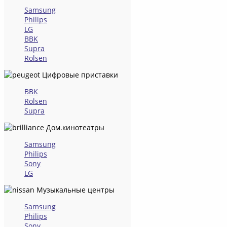
Samsung
Philips
LG
BBK
Supra
Rolsen
Цифровые приставки
BBK
Rolsen
Supra
Дом.кинотеатры
Samsung
Philips
Sony
LG
Музыкальные центры
Samsung
Philips
Sony