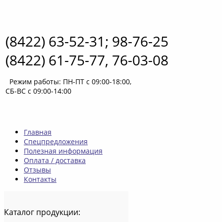
(8422) 63-52-31; 98-76-25
(8422) 61-75-77, 76-03-08
Режим работы: ПН-ПТ с 09:00-18:00,
СБ-ВС с 09:00-14:00
Главная
Спецпредложения
Полезная информация
Оплата / доставка
Отзывы
Контакты
Каталог
продукции: