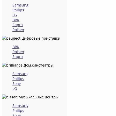
Samsung
Philips
LG
BBK
Supra
Rolsen
Цифровые приставки
BBK
Rolsen
Supra
Дом.кинотеатры
Samsung
Philips
Sony
LG
Музыкальные центры
Samsung
Philips
Sony