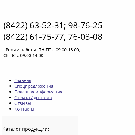
(8422) 63-52-31; 98-76-25
(8422) 61-75-77, 76-03-08
Режим работы: ПН-ПТ с 09:00-18:00,
СБ-ВС с 09:00-14:00
Главная
Спецпредложения
Полезная информация
Оплата / доставка
Отзывы
Контакты
Каталог
продукции: