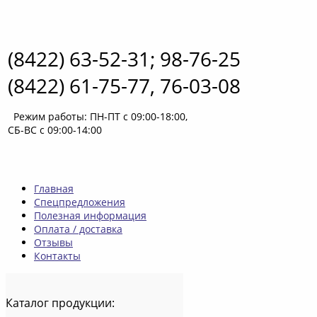
(8422) 63-52-31; 98-76-25
(8422) 61-75-77, 76-03-08
Режим работы: ПН-ПТ с 09:00-18:00,
СБ-ВС с 09:00-14:00
Главная
Спецпредложения
Полезная информация
Оплата / доставка
Отзывы
Контакты
Каталог
продукции: