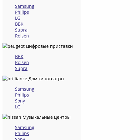
Samsung
Philips
LG
BBK
Supra
Rolsen
Цифровые приставки
BBK
Rolsen
Supra
Дом.кинотеатры
Samsung
Philips
Sony
LG
Музыкальные центры
Samsung
Philips
Sony