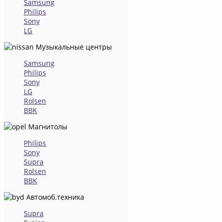
Samsung
Philips
Sony
LG
Музыкальные центры
Samsung
Philips
Sony
LG
Rolsen
BBK
Магнитолы
Philips
Sony
Supra
Rolsen
BBK
Автомоб.техника
Supra