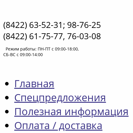
(8422) 63-52-31; 98-76-25
(8422) 61-75-77, 76-03-08
Режим работы: ПН-ПТ с 09:00-18:00,
СБ-ВС с 09:00-14:00
Главная
Спецпредложения
Полезная информация
Оплата / доставка