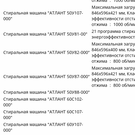
отжима : 1000 об/м
Максимальная загруз
Стиральная машина "АТЛАНТ 50У107-
846x596x421 мм, Кла
000"
эффективности отст
отжима : 1000 об/м
21 программа стирки,
Стиральная машина "АТЛАНТ 50У81-00"
энергоэффективност
Максимальная загруз
846x596x400 мм, Кла
Стиральная машина "АТЛАНТ 50У82-000"
эффективности отст
отжима : 800 об/ми
Максимальная загруз
846x596x421 мм, Кла
Стиральная машина "АТЛАНТ 50У87-000"
эффективности отст
отжима : 800 об/ми
Стиральная машина "АТЛАНТ 50У88-000"
Стиральная машина "АТЛАНТ 60С102-
000"
Стиральная машина "АТЛАНТ 60С107-
000"
Стиральная машина "АТЛАНТ 60У107-
000"