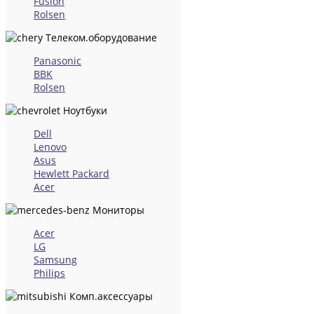
Fusion
Rolsen
Телеком.оборудование
Panasonic
BBK
Rolsen
Ноутбуки
Dell
Lenovo
Asus
Hewlett Packard
Acer
Мониторы
Acer
LG
Samsung
Philips
Комп.аксессуары